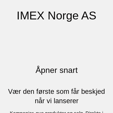
IMEX Norge AS
Åpner snart
Vær den første som får beskjed
når vi lanserer